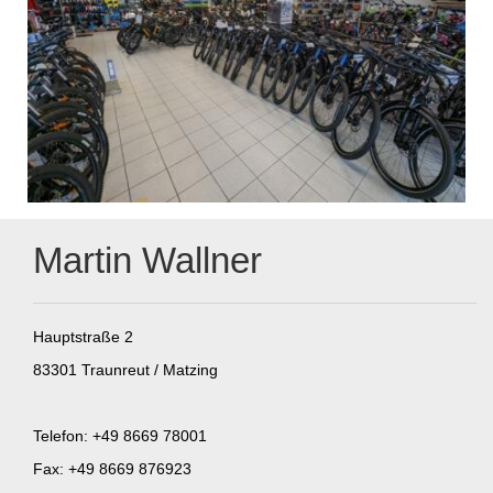
Martin Wallner
Hauptstraße 2
83301 Traunreut / Matzing
Telefon: +49 8669 78001
Fax: +49 8669 876923