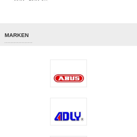
MARKEN