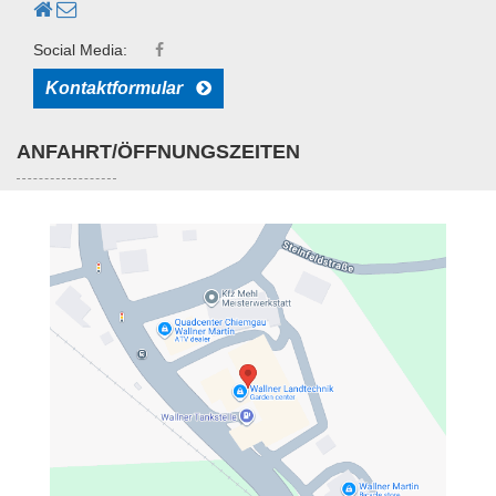
Social Media:
Kontaktformular
ANFAHRT/ÖFFNUNGSZEITEN