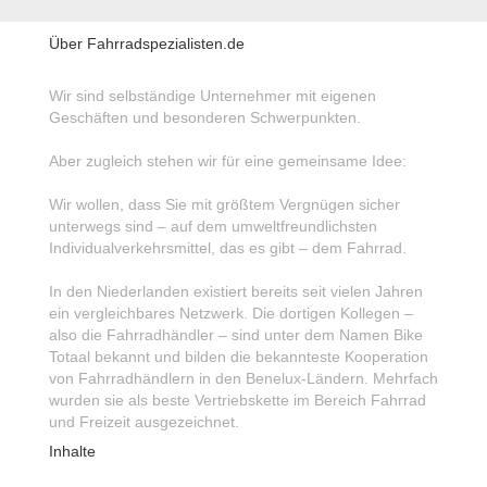
Über Fahrradspezialisten.de
Wir sind selbständige Unternehmer mit eigenen
Geschäften und besonderen Schwerpunkten.
Aber zugleich stehen wir für eine gemeinsame Idee:
Wir wollen, dass Sie mit größtem Vergnügen sicher
unterwegs sind – auf dem umweltfreundlichsten
Individualverkehrsmittel, das es gibt – dem Fahrrad.
In den Niederlanden existiert bereits seit vielen Jahren
ein vergleichbares Netzwerk. Die dortigen Kollegen –
also die Fahrradhändler – sind unter dem Namen Bike
Totaal bekannt und bilden die bekannteste Kooperation
von Fahrradhändlern in den Benelux-Ländern. Mehrfach
wurden sie als beste Vertriebskette im Bereich Fahrrad
und Freizeit ausgezeichnet.
Inhalte