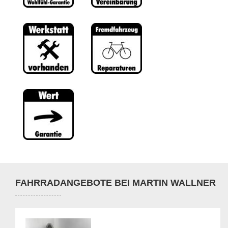
FAHRRADANGEBOTE BEI MARTIN WALLNER