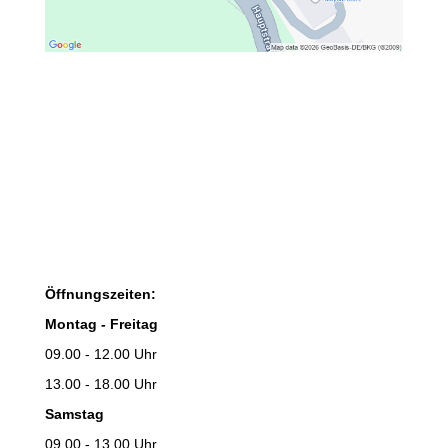
Öffnungszeiten:
Montag - Freitag
09.00 - 12.00 Uhr
13.00 - 18.00 Uhr
Samstag
09.00 - 13.00 Uhr