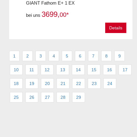
GIANT Fathom E+ 1 EX
3699,
00*
bei uns
Details
1
2
3
4
5
6
7
8
9
10
11
12
13
14
15
16
17
18
19
20
21
22
23
24
25
26
27
28
29