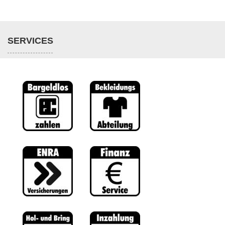
SERVICES