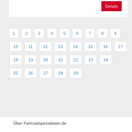
Details
1
2
3
4
5
6
7
8
9
10
11
12
13
14
15
16
17
18
19
20
21
22
23
24
25
26
27
28
29
Über Fahrradspezialisten.de