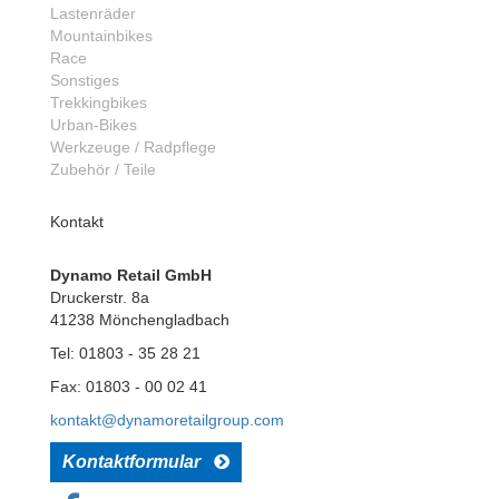
Lastenräder
Mountainbikes
Race
Sonstiges
Trekkingbikes
Urban-Bikes
Werkzeuge / Radpflege
Zubehör / Teile
Kontakt
Dynamo Retail GmbH
Druckerstr. 8a
41238 Mönchengladbach
Tel: 01803 - 35 28 21
Fax: 01803 - 00 02 41
kontakt@dynamoretailgroup.com
Kontaktformular