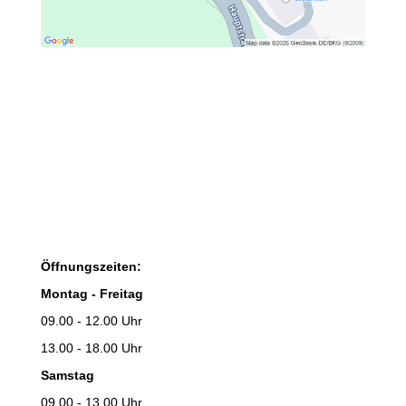
Öffnungszeiten:
Montag - Freitag
09.00 - 12.00 Uhr
13.00 - 18.00 Uhr
Samstag
09.00 - 13.00 Uhr