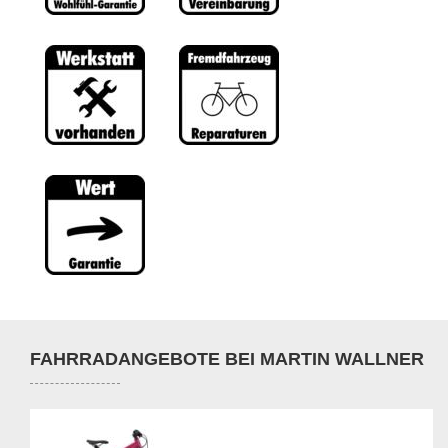
FAHRRADANGEBOTE BEI MARTIN WALLNER