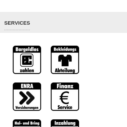
SERVICES