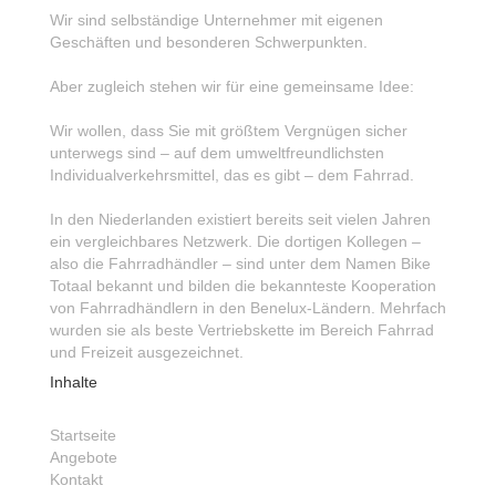
Wir sind selbständige Unternehmer mit eigenen
Geschäften und besonderen Schwerpunkten.
Aber zugleich stehen wir für eine gemeinsame Idee:
Wir wollen, dass Sie mit größtem Vergnügen sicher
unterwegs sind – auf dem umweltfreundlichsten
Individualverkehrsmittel, das es gibt – dem Fahrrad.
In den Niederlanden existiert bereits seit vielen Jahren
ein vergleichbares Netzwerk. Die dortigen Kollegen –
also die Fahrradhändler – sind unter dem Namen Bike
Totaal bekannt und bilden die bekannteste Kooperation
von Fahrradhändlern in den Benelux-Ländern. Mehrfach
wurden sie als beste Vertriebskette im Bereich Fahrrad
und Freizeit ausgezeichnet.
Inhalte
Startseite
Angebote
Kontakt