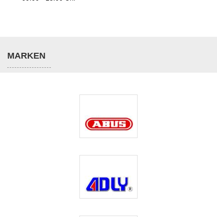
MARKEN