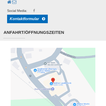
Social Media:
Kontaktformular
ANFAHRT/ÖFFNUNGSZEITEN