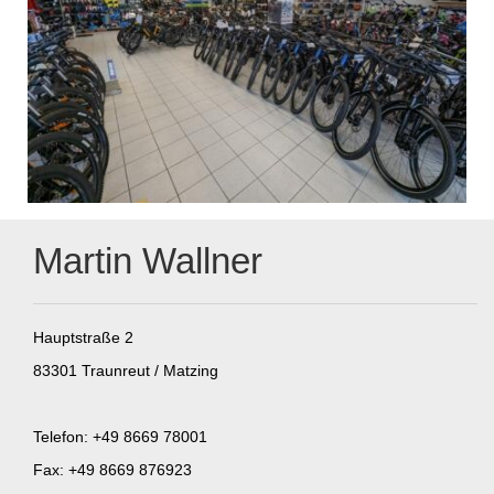
Martin Wallner
Hauptstraße 2
83301 Traunreut / Matzing
Telefon: +49 8669 78001
Fax: +49 8669 876923