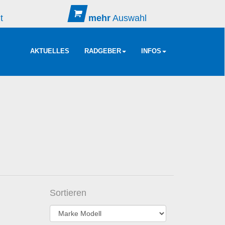
t
mehr
Auswahl
AKTUELLES
RADGEBER
INFOS
Sortieren