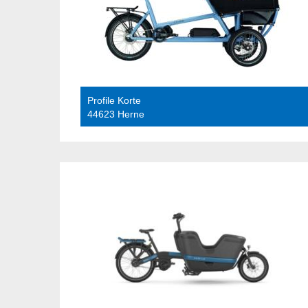
Profile Korte
44623 Herne