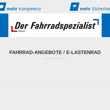
mehr
Kompetenz
mehr
Sicherhei
FAHRRAD-ANGEBOTE / E-LASTENRAD