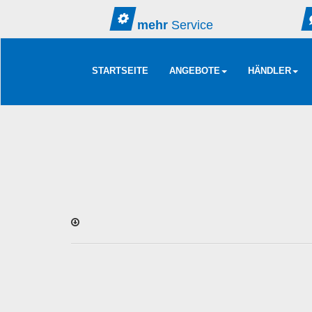
mehr
Service
STARTSEITE
ANGEBOTE
HÄNDLER