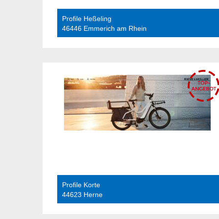
Profile Heßeling
46446 Emmerich am Rhein
Profile Korte
44623 Herne