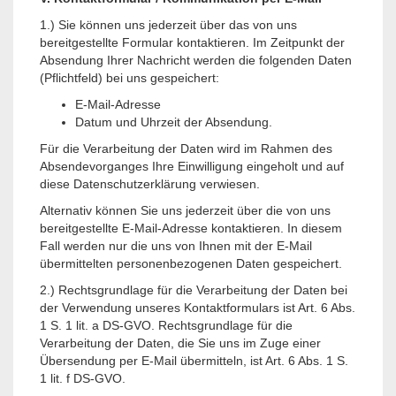
1.) Sie können uns jederzeit über das von uns
bereitgestellte Formular kontaktieren. Im Zeitpunkt der
Absendung Ihrer Nachricht werden die folgenden Daten
(Pflichtfeld) bei uns gespeichert:
E-Mail-Adresse
Datum und Uhrzeit der Absendung.
Für die Verarbeitung der Daten wird im Rahmen des
Absendevorganges Ihre Einwilligung eingeholt und auf
diese Datenschutzerklärung verwiesen.
Alternativ können Sie uns jederzeit über die von uns
bereitgestellte E-Mail-Adresse kontaktieren. In diesem
Fall werden nur die uns von Ihnen mit der E-Mail
übermittelten personenbezogenen Daten gespeichert.
2.) Rechtsgrundlage für die Verarbeitung der Daten bei
der Verwendung unseres Kontaktformulars ist Art. 6 Abs.
1 S. 1 lit. a DS-GVO. Rechtsgrundlage für die
Verarbeitung der Daten, die Sie uns im Zuge einer
Übersendung per E-Mail übermitteln, ist Art. 6 Abs. 1 S.
1 lit. f DS-GVO.