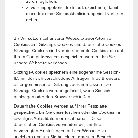
zu ermöglichen,
zuvor eingegebene Texte aufzuzeichnen, damit
diese bei einer Seitenaktualisierung nicht verloren
gehen.
2.) Wir setzen auf unserer Webseite zwei Arten von
Cookies ein: Sitzungs-Cookies und dauerhafte Cookies.
Sitzungs-Cookies sind vorübergehende Cookies, die auf
Ihrem Computersystem gespeichert werden, bis Sie
unsere Webseite verlassen.
Sitzungs-Cookies speichern eine sogenannte Session-
ID, mit der sich verschiedene Anfragen Ihres Browsers
einer gemeinsamen Sitzung zuordnen lassen. Die
Sitzungs-Cookies werden gelöscht, wenn Sie sich
ausloggen oder den Browser schließen.
Dauerhafte Cookies werden auf Ihrer Festplatte
gespeichert, bis Sie diese löschen oder die Cookies ihr
jeweiliges Ablaufdatum erreicht haben. Diese
dauerhaften Cookies verwenden wir, um Ihre
bevorzugten Einstellungen auf der Webseite zu
speichern und um Sie bei einem erneuten Besuch