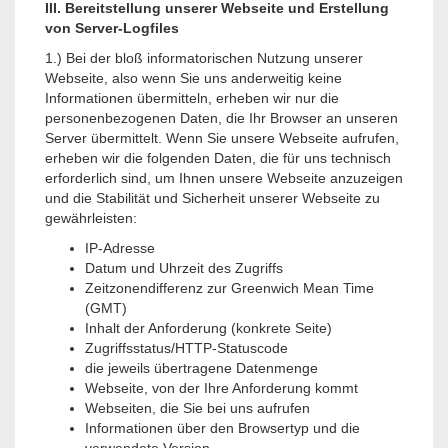
III. Bereitstellung unserer Webseite und Erstellung
von Server-Logfiles
1.) Bei der bloß informatorischen Nutzung unserer
Webseite, also wenn Sie uns anderweitig keine
Informationen übermitteln, erheben wir nur die
personenbezogenen Daten, die Ihr Browser an unseren
Server übermittelt. Wenn Sie unsere Webseite aufrufen,
erheben wir die folgenden Daten, die für uns technisch
erforderlich sind, um Ihnen unsere Webseite anzuzeigen
und die Stabilität und Sicherheit unserer Webseite zu
gewährleisten:
IP-Adresse
Datum und Uhrzeit des Zugriffs
Zeitzonendifferenz zur Greenwich Mean Time
(GMT)
Inhalt der Anforderung (konkrete Seite)
Zugriffsstatus/HTTP-Statuscode
die jeweils übertragene Datenmenge
Webseite, von der Ihre Anforderung kommt
Webseiten, die Sie bei uns aufrufen
Informationen über den Browsertyp und die