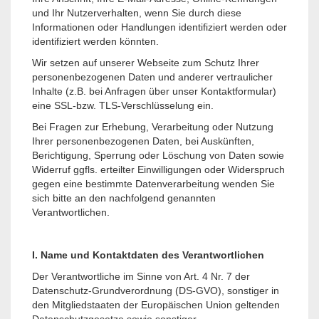
und Ihr Nutzerverhalten, wenn Sie durch diese
Informationen oder Handlungen identifiziert werden oder
identifiziert werden könnten.
Wir setzen auf unserer Webseite zum Schutz Ihrer
personenbezogenen Daten und anderer vertraulicher
Inhalte (z.B. bei Anfragen über unser Kontaktformular)
eine SSL-bzw. TLS-Verschlüsselung ein.
Bei Fragen zur Erhebung, Verarbeitung oder Nutzung
Ihrer personenbezogenen Daten, bei Auskünften,
Berichtigung, Sperrung oder Löschung von Daten sowie
Widerruf ggfls. erteilter Einwilligungen oder Widerspruch
gegen eine bestimmte Datenverarbeitung wenden Sie
sich bitte an den nachfolgend genannten
Verantwortlichen.
I. Name und Kontaktdaten des Verantwortlichen
Der Verantwortliche im Sinne von Art. 4 Nr. 7 der
Datenschutz-Grundverordnung (DS-GVO), sonstiger in
den Mitgliedstaaten der Europäischen Union geltenden