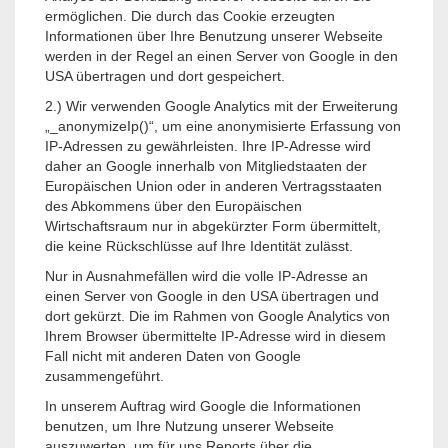
ermöglichen. Die durch das Cookie erzeugten
Informationen über Ihre Benutzung unserer Webseite
werden in der Regel an einen Server von Google in den
USA übertragen und dort gespeichert.
2.) Wir verwenden Google Analytics mit der Erweiterung
„_anonymizeIp()“, um eine anonymisierte Erfassung von
IP-Adressen zu gewährleisten. Ihre IP-Adresse wird
daher an Google innerhalb von Mitgliedstaaten der
Europäischen Union oder in anderen Vertragsstaaten
des Abkommens über den Europäischen
Wirtschaftsraum nur in abgekürzter Form übermittelt,
die keine Rückschlüsse auf Ihre Identität zulässt.
Nur in Ausnahmefällen wird die volle IP-Adresse an
einen Server von Google in den USA übertragen und
dort gekürzt. Die im Rahmen von Google Analytics von
Ihrem Browser übermittelte IP-Adresse wird in diesem
Fall nicht mit anderen Daten von Google
zusammengeführt.
In unserem Auftrag wird Google die Informationen
benutzen, um Ihre Nutzung unserer Webseite
auszuwerten, um für uns Reports über die