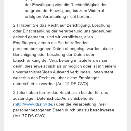
der Einwilligung wird die Rechtmäßigkeit der
aufgrund der Einwilligung bis zum Widerruf
erfolgten Verarbeitung nicht berührt.
2.) Haben Sie das Recht auf Berichtigung, Löschung
oder Einschränkung der Verarbeitung uns gegenüber
geltend gemacht, sind wir verpflichtet, allen
Empfängern, denen die Sie betreffenden
personenbezogenen Daten offengelegt wurden, diese
Berichtigung oder Löschung der Daten oder
Einschränkung der Verarbeitung mitzuteilen, es sei
denn, dies erweist sich als unmöglich oder ist mit einem
unverhältnismäßigen Aufwand verbunden. Ihnen steht
weiterhin das Recht zu, über diese Empfänger
unterrichtet zu werden (Art. 19 DS-GVO).
3.) Sie haben ferner das Recht, sich bei der für uns
zuständigen Datenschutz-Aufsichtsbehörde
(
http://www.ldi.nrw.de/
) über die Verarbeitung Ihrer
personenbezogenen Daten durch uns zu
beschweren
(Art. 77 DS-GVO).