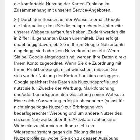
die komfortable Nutzung der Karten-Funktion im
Zusammenhang mit unseren Service-Angeboten.
2.) Durch den Besuch auf der Webseite erhält Google
die Information, dass Sie die entsprechende Unterseite
unserer Webseite aufgerufen haben. Zudem werden die
in Ziffer III. genannten Daten übermittelt. Dies erfolgt
unabhängig davon, ob Sie in Ihrem Google-Nutzerkonto
eingeloggt sind oder kein Nutzerkonto besteht. Wenn
Sie bei Google eingeloggt sind, werden Ihre Daten direkt
Ihrem Konto zugeordnet. Wenn Sie die Zuordnung mit
Ihrem Profil bei Google nicht wünschen, müssen Sie
sich vor der Nutzung der Karten-Funktion ausloggen.
Google speichert Ihre Daten als Nutzungsprofile und
nutzt sie für Zwecke der Werbung, Marktforschung
und/oder bedarfsgerechten Gestaltung seiner Webseite.
Eine solche Auswertung erfolgt insbesondere (selbst für
nicht eingeloggte Nutzer) zur Erbringung von
bedarfsgerechter Werbung und um andere Nutzer des
sozialen Netzwerks über Ihre Aktivitäten auf unserer
Webseite zu informieren. Ihnen steht ein
Widerspruchsrecht gegen die Bildung dieser
Nutzerprofile zu, wobei Sie sich zu dessen Ausübung