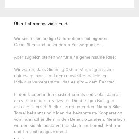
Über Fahrradspezialisten.de
Wir sind selbständige Unternehmer mit eigenen
Geschäften und besonderen Schwerpunkten.
Aber zugleich stehen wir für eine gemeinsame Idee:
Wir wollen, dass Sie mit größtem Vergnügen sicher
unterwegs sind – auf dem umweltfreundlichsten
Individualverkehrsmittel, das es gibt – dem Fahrrad.
In den Niederlanden existiert bereits seit vielen Jahren
ein vergleichbares Netzwerk. Die dortigen Kollegen –
also die Fahrradhändler – sind unter dem Namen Bike
Totaal bekannt und bilden die bekannteste Kooperation
von Fahrradhändlern in den Benelux-Ländern. Mehrfach
wurden sie als beste Vertriebskette im Bereich Fahrrad
und Freizeit ausgezeichnet.