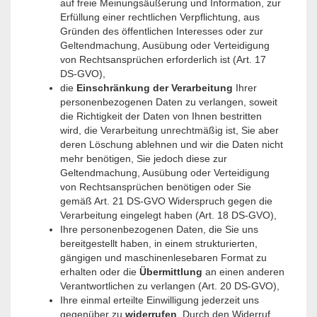
auf freie Meinungsäußerung und Information, zur
Erfüllung einer rechtlichen Verpflichtung, aus
Gründen des öffentlichen Interesses oder zur
Geltendmachung, Ausübung oder Verteidigung
von Rechtsansprüchen erforderlich ist (Art. 17
DS-GVO),
die
Einschränkung der Verarbeitung
Ihrer
personenbezogenen Daten zu verlangen, soweit
die Richtigkeit der Daten von Ihnen bestritten
wird, die Verarbeitung unrechtmäßig ist, Sie aber
deren Löschung ablehnen und wir die Daten nicht
mehr benötigen, Sie jedoch diese zur
Geltendmachung, Ausübung oder Verteidigung
von Rechtsansprüchen benötigen oder Sie
gemäß Art. 21 DS-GVO Widerspruch gegen die
Verarbeitung eingelegt haben (Art. 18 DS-GVO),
Ihre personenbezogenen Daten, die Sie uns
bereitgestellt haben, in einem strukturierten,
gängigen und maschinenlesebaren Format zu
erhalten oder die
Übermittlung
an einen anderen
Verantwortlichen zu verlangen (Art. 20 DS-GVO),
Ihre einmal erteilte Einwilligung jederzeit uns
gegenüber zu
widerrufen
. Durch den Widerruf