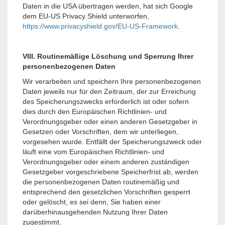
Daten in die USA übertragen werden, hat sich Google
dem EU-US Privacy Shield unterworfen,
https://www.privacyshield.gov/EU-US-Framework
.
VIII. Routinemäßige Löschung und Sperrung Ihrer
personenbezogenen Daten
Wir verarbeiten und speichern Ihre personenbezogenen
Daten jeweils nur für den Zeitraum, der zur Erreichung
des Speicherungszwecks erforderlich ist oder sofern
dies durch den Europäischen Richtlinien- und
Verordnungsgeber oder einen anderen Gesetzgeber in
Gesetzen oder Vorschriften, dem wir unterliegen,
vorgesehen wurde. Entfällt der Speicherungszweck oder
läuft eine vom Europäischen Richtlinien- und
Verordnungsgeber oder einem anderen zuständigen
Gesetzgeber vorgeschriebene Speicherfrist ab, werden
die personenbezogenen Daten routinemäßig und
entsprechend den gesetzlichen Vorschriften gesperrt
oder gelöscht, es sei denn, Sie haben einer
darüberhinausgehenden Nutzung Ihrer Daten
zugestimmt.