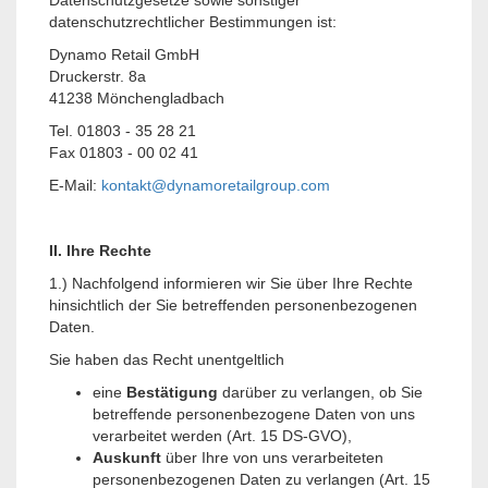
Datenschutzgesetze sowie sonstiger
datenschutzrechtlicher Bestimmungen ist:
Dynamo Retail GmbH
Druckerstr. 8a
41238 Mönchengladbach
Tel. 01803 - 35 28 21
Fax 01803 - 00 02 41
E-Mail:
kontakt@dynamoretailgroup.com
II. Ihre Rechte
1.) Nachfolgend informieren wir Sie über Ihre Rechte
hinsichtlich der Sie betreffenden personenbezogenen
Daten.
Sie haben das Recht unentgeltlich
eine
Bestätigung
darüber zu verlangen, ob Sie
betreffende personenbezogene Daten von uns
verarbeitet werden (Art. 15 DS-GVO),
Auskunft
über Ihre von uns verarbeiteten
personenbezogenen Daten zu verlangen (Art. 15