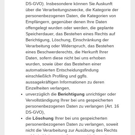
DS-GVO). Insbesondere können Sie Auskunft
über die Verarbeitungszwecke, die Kategorie der
personenbezogenen Daten, die Kategorien von
Empfängern, gegenüber denen Ihre Daten
offengelegt wurden oder werden, die geplante
Speicherdauer, das Bestehen eines Rechts auf
Berichtigung, Löschung, Einschränkung der
Verarbeitung oder Widerspruch, das Bestehen
eines Beschwerderechts, die Herkunft Ihrer
Daten, sofern diese nicht bei uns erhoben
wurden, sowie über das Bestehen einer
automatisierten Entscheidungsfindung
einschließlich Profiling und ggfls.
aussagekräftigen Informationen zu deren
Einzelheiten verlangen,
unverzüglich die
Berichtigung
unrichtiger oder
Vervollständigung Ihrer bei uns gespeicherten
personenbezogenen Daten zu verlangen (Art. 16
DS-GVO),
die
Löschung
Ihrer bei uns gespeicherten
personenbezogenen Daten zu verlangen, soweit
nicht die Verarbeitung zur Ausübung des Rechts