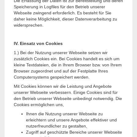
Die Erfassung der Daten ist zur Bereitstellung und deren
Speicherung in Logfiles für den Betrieb unserer
Webseite zwingend erforderlich. Es besteht für Sie
daher keine Möglichkeit, dieser Datenverarbeitung zu
widersprechen.
IV. Einsatz von Cookies
1.) Bei der Nutzung unserer Webseite setzen wir
zusätzlich Cookies ein. Bei Cookies handelt es sich um
kleine Textdateien, die in Ihrem Browser bzw. von Ihrem
Browser zugeordnet und auf der Festplatte Ihres
Computersystems gespeichert werden.
Mit Cookies können wir die Leistung und Angebote
unserer Webseite verbessern. Einige Cookies sind für
den Betrieb unserer Webseite unbedingt notwendig. Die
Cookies ermöglichen uns,
Ihnen die Nutzung unserer Webseite zu
erleichtern und unsere Angebote effektiver und
nutzerfreundlicher zu gestalten,
Zugriff auf geschützte Bereiche unserer Webseite