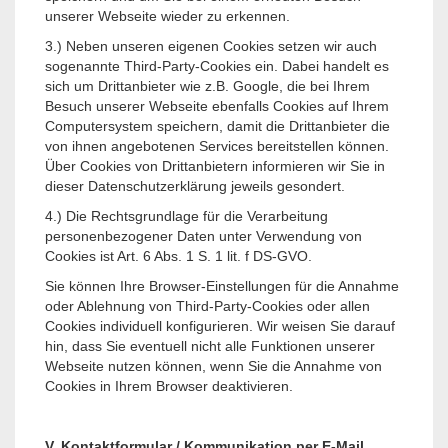
unserer Webseite wieder zu erkennen.
3.) Neben unseren eigenen Cookies setzen wir auch
sogenannte Third-Party-Cookies ein. Dabei handelt es
sich um Drittanbieter wie z.B. Google, die bei Ihrem
Besuch unserer Webseite ebenfalls Cookies auf Ihrem
Computersystem speichern, damit die Drittanbieter die
von ihnen angebotenen Services bereitstellen können.
Über Cookies von Drittanbietern informieren wir Sie in
dieser Datenschutzerklärung jeweils gesondert.
4.) Die Rechtsgrundlage für die Verarbeitung
personenbezogener Daten unter Verwendung von
Cookies ist Art. 6 Abs. 1 S. 1 lit. f DS-GVO.
Sie können Ihre Browser-Einstellungen für die Annahme
oder Ablehnung von Third-Party-Cookies oder allen
Cookies individuell konfigurieren. Wir weisen Sie darauf
hin, dass Sie eventuell nicht alle Funktionen unserer
Webseite nutzen können, wenn Sie die Annahme von
Cookies in Ihrem Browser deaktivieren.
V. Kontaktformular / Kommunikation per E-Mail