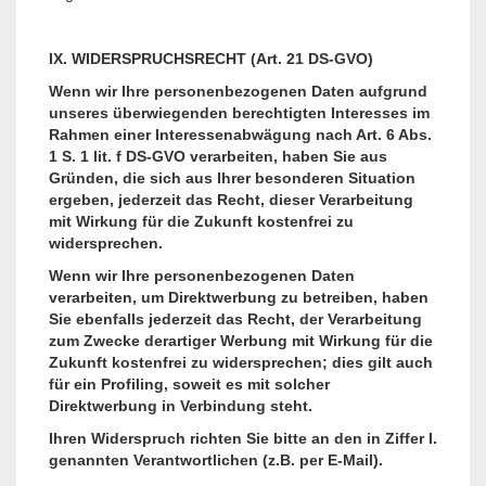
IX. WIDERSPRUCHSRECHT (Art. 21 DS-GVO)
Wenn wir Ihre personenbezogenen Daten aufgrund
unseres überwiegenden berechtigten Interesses im
Rahmen einer Interessenabwägung nach Art. 6 Abs.
1 S. 1 lit. f DS-GVO verarbeiten, haben Sie aus
Gründen, die sich aus Ihrer besonderen Situation
ergeben, jederzeit das Recht, dieser Verarbeitung
mit Wirkung für die Zukunft kostenfrei zu
widersprechen.
Wenn wir Ihre personenbezogenen Daten
verarbeiten, um Direktwerbung zu betreiben, haben
Sie ebenfalls jederzeit das Recht, der Verarbeitung
zum Zwecke derartiger Werbung mit Wirkung für die
Zukunft kostenfrei zu widersprechen; dies gilt auch
für ein Profiling, soweit es mit solcher
Direktwerbung in Verbindung steht.
Ihren Widerspruch richten Sie bitte an den in Ziffer I.
genannten Verantwortlichen (z.B. per E-Mail).