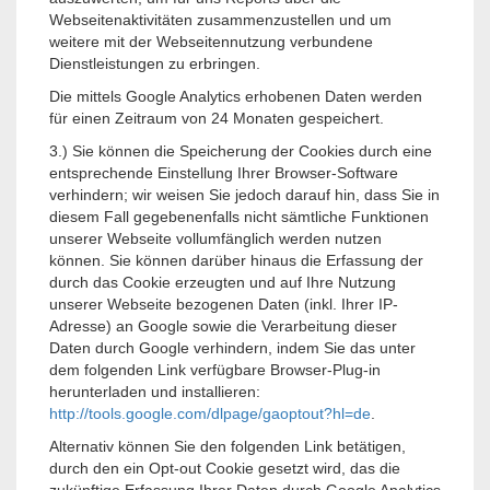
Webseitenaktivitäten zusammenzustellen und um
weitere mit der Webseitennutzung verbundene
Dienstleistungen zu erbringen.
Die mittels Google Analytics erhobenen Daten werden
für einen Zeitraum von 24 Monaten gespeichert.
3.) Sie können die Speicherung der Cookies durch eine
entsprechende Einstellung Ihrer Browser-Software
verhindern; wir weisen Sie jedoch darauf hin, dass Sie in
diesem Fall gegebenenfalls nicht sämtliche Funktionen
unserer Webseite vollumfänglich werden nutzen
können. Sie können darüber hinaus die Erfassung der
durch das Cookie erzeugten und auf Ihre Nutzung
unserer Webseite bezogenen Daten (inkl. Ihrer IP-
Adresse) an Google sowie die Verarbeitung dieser
Daten durch Google verhindern, indem Sie das unter
dem folgenden Link verfügbare Browser-Plug-in
herunterladen und installieren:
http://tools.google.com/dlpage/gaoptout?hl=de
.
Alternativ können Sie den folgenden Link betätigen,
durch den ein Opt-out Cookie gesetzt wird, das die