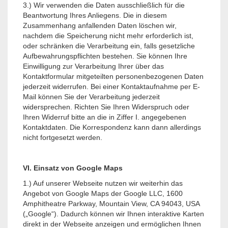
3.) Wir verwenden die Daten ausschließlich für die
Beantwortung Ihres Anliegens. Die in diesem
Zusammenhang anfallenden Daten löschen wir,
nachdem die Speicherung nicht mehr erforderlich ist,
oder schränken die Verarbeitung ein, falls gesetzliche
Aufbewahrungspflichten bestehen. Sie können Ihre
Einwilligung zur Verarbeitung Ihrer über das
Kontaktformular mitgeteilten personenbezogenen Daten
jederzeit widerrufen. Bei einer Kontaktaufnahme per E-
Mail können Sie der Verarbeitung jederzeit
widersprechen. Richten Sie Ihren Widerspruch oder
Ihren Widerruf bitte an die in Ziffer I. angegebenen
Kontaktdaten. Die Korrespondenz kann dann allerdings
nicht fortgesetzt werden.
VI. Einsatz von Google Maps
1.) Auf unserer Webseite nutzen wir weiterhin das
Angebot von Google Maps der Google LLC, 1600
Amphitheatre Parkway, Mountain View, CA 94043, USA
(„Google“). Dadurch können wir Ihnen interaktive Karten
direkt in der Webseite anzeigen und ermöglichen Ihnen