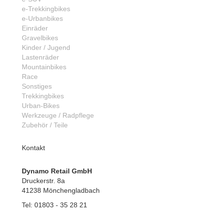
e-Trekkingbikes
e-Urbanbikes
Einräder
Gravelbikes
Kinder / Jugend
Lastenräder
Mountainbikes
Race
Sonstiges
Trekkingbikes
Urban-Bikes
Werkzeuge / Radpflege
Zubehör / Teile
Kontakt
Dynamo Retail GmbH
Druckerstr. 8a
41238 Mönchengladbach
Tel: 01803 - 35 28 21