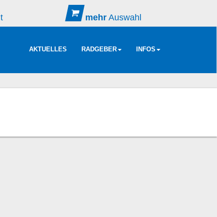
t
mehr
Auswahl
AKTUELLES
RADGEBER
INFOS