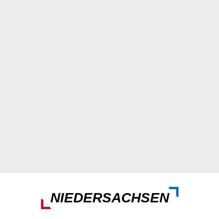
NIEDERSACHSEN