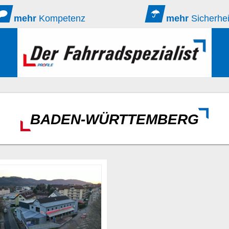
mehr
Kompetenz
mehr
Sicherhei
BADEN-WÜRTTEMBERG