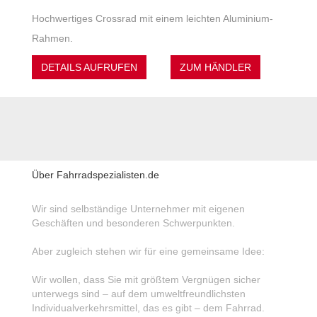
Hochwertiges Crossrad mit einem leichten Aluminium-
Rahmen.
DETAILS AUFRUFEN
ZUM HÄNDLER
Über Fahrradspezialisten.de
Wir sind selbständige Unternehmer mit eigenen
Geschäften und besonderen Schwerpunkten.
Aber zugleich stehen wir für eine gemeinsame Idee:
Wir wollen, dass Sie mit größtem Vergnügen sicher
unterwegs sind – auf dem umweltfreundlichsten
Individualverkehrsmittel, das es gibt – dem Fahrrad.