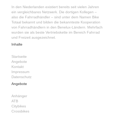
In den Niederlanden existiert bereits seit vielen Jahren
ein vergleichbares Netzwerk. Die dortigen Kollegen –
also die Fahrradhändler – sind unter dem Namen Bike
Totaal bekannt und bilden die bekannteste Kooperation
von Fahrradhändlern in den Benelux-Ländern. Mehrfach
wurden sie als beste Vertriebskette im Bereich Fahrrad
und Freizeit ausgezeichnet.
Inhalte
Startseite
Angebote
Kontakt
Impressum
Datenschutz
Angebote
Anhänger
ATB
Citybikes
Crossbikes