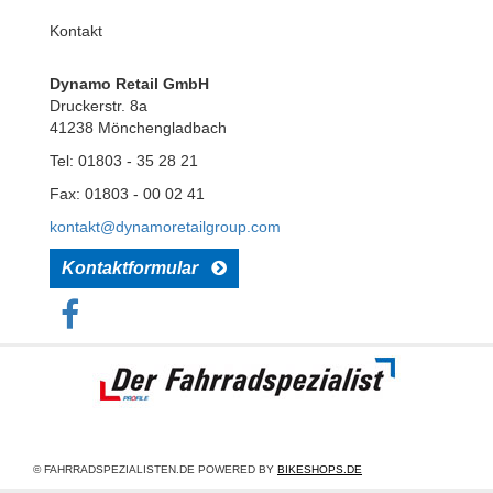
Kontakt
Dynamo Retail GmbH
Druckerstr. 8a
41238 Mönchengladbach
Tel: 01803 - 35 28 21
Fax: 01803 - 00 02 41
kontakt@dynamoretailgroup.com
Kontaktformular
© FAHRRADSPEZIALISTEN.DE POWERED BY
BIKESHOPS.DE