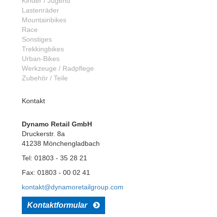
Kinder / Jugend
Lastenräder
Mountainbikes
Race
Sonstiges
Trekkingbikes
Urban-Bikes
Werkzeuge / Radpflege
Zubehör / Teile
Kontakt
Dynamo Retail GmbH
Druckerstr. 8a
41238 Mönchengladbach
Tel: 01803 - 35 28 21
Fax: 01803 - 00 02 41
kontakt@dynamoretailgroup.com
Kontaktformular