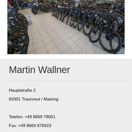
Martin Wallner
Hauptstraße 2
83301 Traunreut / Matzing
Telefon: +49 8669 78001
Fax: +49 8669 876923