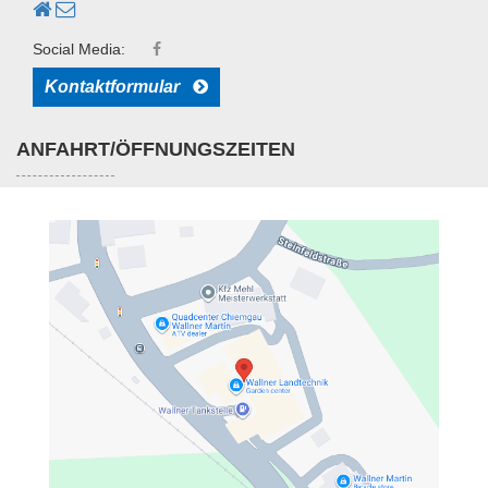
Social Media:
Kontaktformular
ANFAHRT/ÖFFNUNGSZEITEN