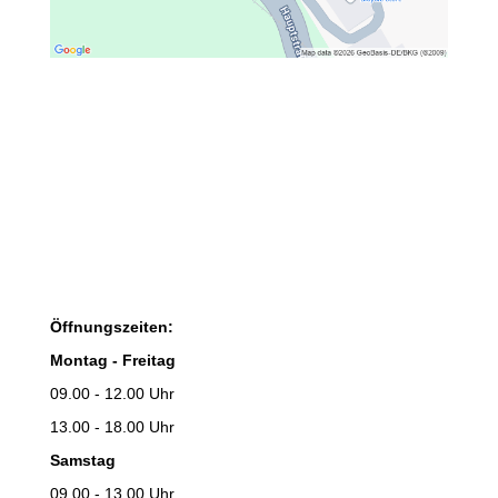
Öffnungszeiten:
Montag - Freitag
09.00 - 12.00 Uhr
13.00 - 18.00 Uhr
Samstag
09.00 - 13.00 Uhr