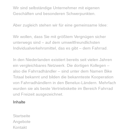
Wir sind selbständige Unternehmer mit eigenen
Geschäften und besonderen Schwerpunkten.
Aber zugleich stehen wir für eine gemeinsame Idee:
Wir wollen, dass Sie mit größtem Vergnügen sicher
unterwegs sind – auf dem umweltfreundlichsten
Individualverkehrsmittel, das es gibt – dem Fahrrad.
In den Niederlanden existiert bereits seit vielen Jahren
ein vergleichbares Netzwerk. Die dortigen Kollegen –
also die Fahrradhändler – sind unter dem Namen Bike
Totaal bekannt und bilden die bekannteste Kooperation
von Fahrradhändlern in den Benelux-Ländern. Mehrfach
wurden sie als beste Vertriebskette im Bereich Fahrrad
und Freizeit ausgezeichnet.
Inhalte
Startseite
Angebote
Kontakt