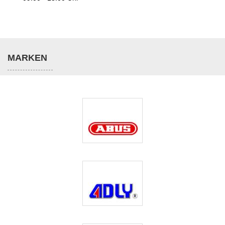
MARKEN