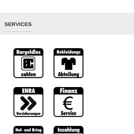
SERVICES