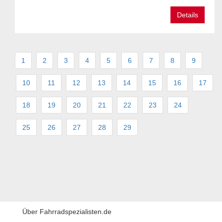
Details
1
2
3
4
5
6
7
8
9
10
11
12
13
14
15
16
17
18
19
20
21
22
23
24
25
26
27
28
29
Über Fahrradspezialisten.de