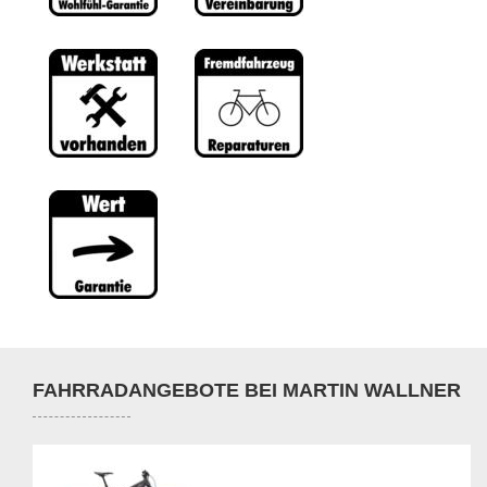
FAHRRADANGEBOTE BEI MARTIN WALLNER