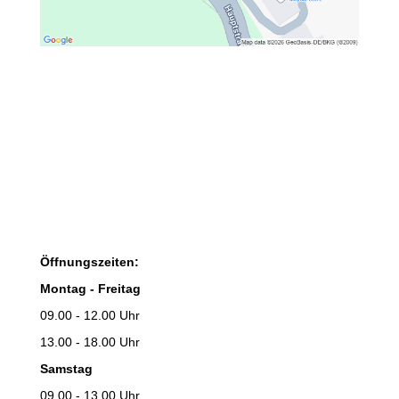
Öffnungszeiten:
Montag - Freitag
09.00 - 12.00 Uhr
13.00 - 18.00 Uhr
Samstag
09.00 - 13.00 Uhr