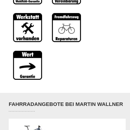
FAHRRADANGEBOTE BEI MARTIN WALLNER