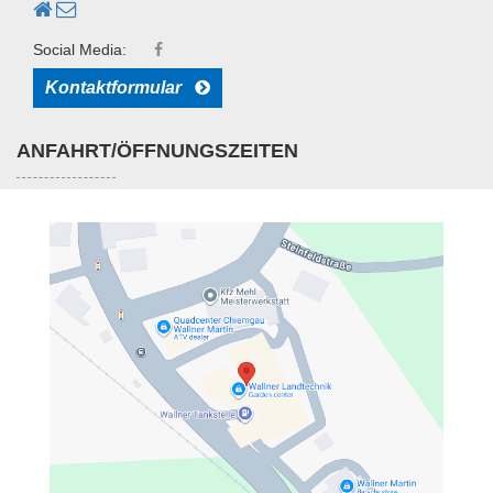
Social Media:
Kontaktformular
ANFAHRT/ÖFFNUNGSZEITEN