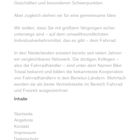
Geschäften und besonderen Schwerpunkten.
Aber zugleich stehen wir für eine gemeinsame Idee:
Wir wollen, dass Sie mit größtem Vergnügen sicher
unterwegs sind – auf dem umweltfreundlichsten
Individualverkehrsmittel, das es gibt – dem Fahrrad.
In den Niederlanden existiert bereits seit vielen Jahren
ein vergleichbares Netzwerk. Die dortigen Kollegen –
also die Fahrradhändler – sind unter dem Namen Bike
Totaal bekannt und bilden die bekannteste Kooperation
von Fahrradhändlern in den Benelux-Ländern. Mehrfach
wurden sie als beste Vertriebskette im Bereich Fahrrad
und Freizeit ausgezeichnet.
Inhalte
Startseite
Angebote
Kontakt
Impressum
Datenschutz