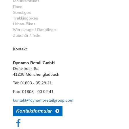
Mountainbikes
Race
Sonstiges
Trekkingbikes
Urban-Bikes
Werkzeuge / Radpflege
Zubehör / Teile
Kontakt
Dynamo Retail GmbH
Druckerstr. 8a
41238 Mönchengladbach
Tel: 01803 - 35 28 21
Fax: 01803 - 00 02 41
kontakt@dynamoretailgroup.com
Kontaktformular