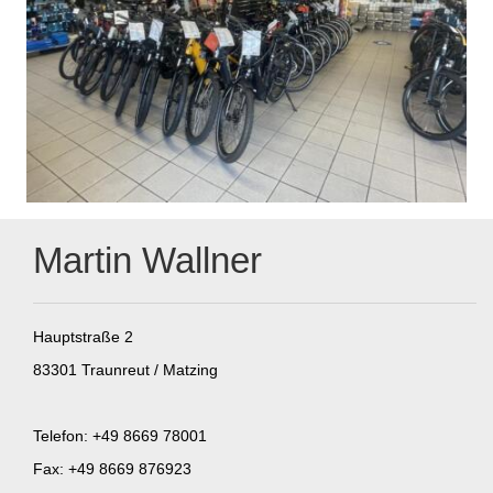
Martin Wallner
Hauptstraße 2
83301 Traunreut / Matzing
Telefon: +49 8669 78001
Fax: +49 8669 876923