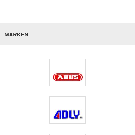
MARKEN