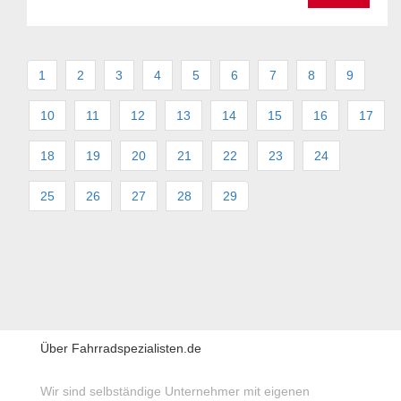
1
2
3
4
5
6
7
8
9
10
11
12
13
14
15
16
17
18
19
20
21
22
23
24
25
26
27
28
29
Über Fahrradspezialisten.de
Wir sind selbständige Unternehmer mit eigenen