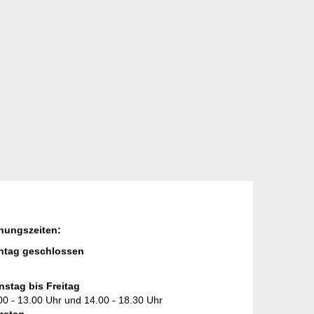
nungszeiten:
tag geschlossen
nstag bis Freitag
00 - 13.00 Uhr und 14.00 - 18.30 Uhr