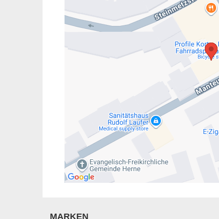
MARKEN