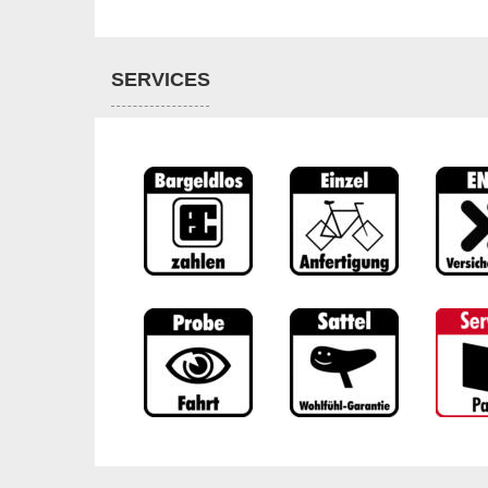
SERVICES