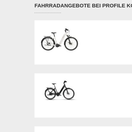
FAHRRADANGEBOTE BEI PROFILE K