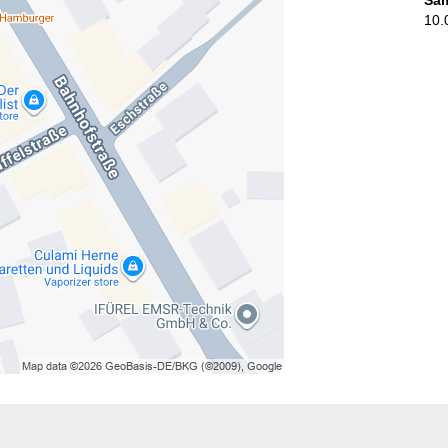
Sa
10.