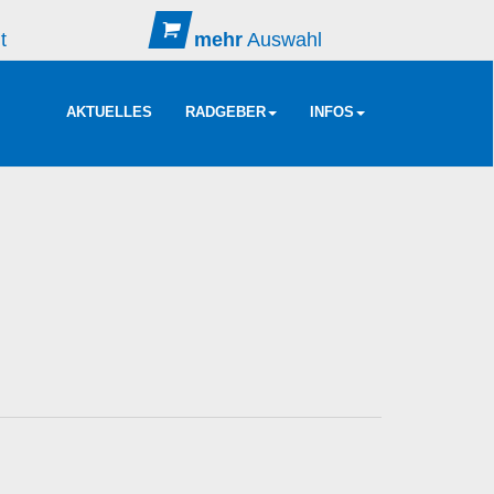
t
mehr
Auswahl
AKTUELLES
RADGEBER
INFOS