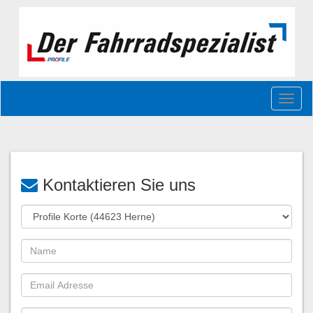
Toggl
naviga
Kontaktieren Sie uns