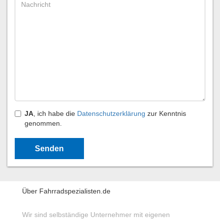
JA
, ich habe die
Datenschutzerklärung
zur Kenntnis
genommen.
Über Fahrradspezialisten.de
Wir sind selbständige Unternehmer mit eigenen