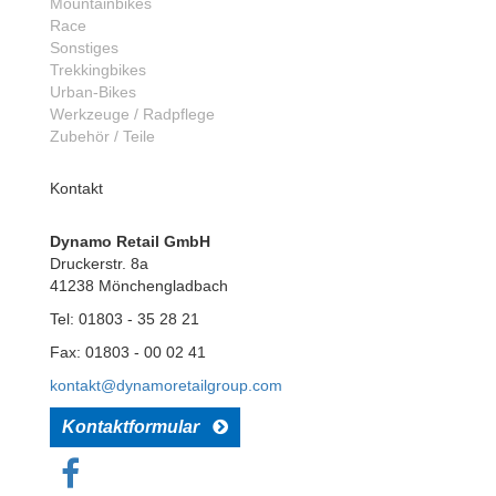
Mountainbikes
Race
Sonstiges
Trekkingbikes
Urban-Bikes
Werkzeuge / Radpflege
Zubehör / Teile
Kontakt
Dynamo Retail GmbH
Druckerstr. 8a
41238 Mönchengladbach
Tel: 01803 - 35 28 21
Fax: 01803 - 00 02 41
kontakt@dynamoretailgroup.com
Kontaktformular