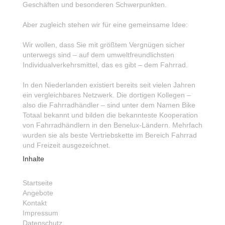
Geschäften und besonderen Schwerpunkten.
Aber zugleich stehen wir für eine gemeinsame Idee:
Wir wollen, dass Sie mit größtem Vergnügen sicher
unterwegs sind – auf dem umweltfreundlichsten
Individualverkehrsmittel, das es gibt – dem Fahrrad.
In den Niederlanden existiert bereits seit vielen Jahren
ein vergleichbares Netzwerk. Die dortigen Kollegen –
also die Fahrradhändler – sind unter dem Namen Bike
Totaal bekannt und bilden die bekannteste Kooperation
von Fahrradhändlern in den Benelux-Ländern. Mehrfach
wurden sie als beste Vertriebskette im Bereich Fahrrad
und Freizeit ausgezeichnet.
Inhalte
Startseite
Angebote
Kontakt
Impressum
Datenschutz