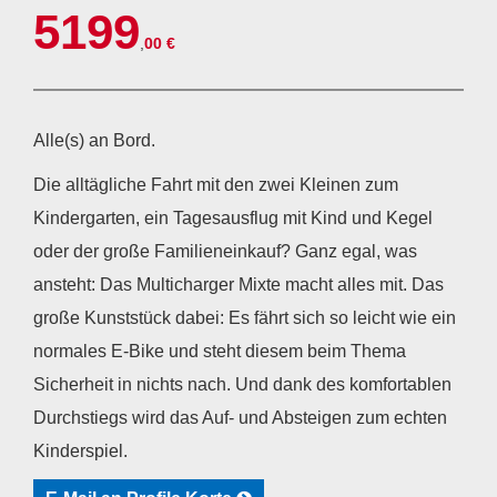
5199
,
00 €
Alle(s) an Bord.
Die alltägliche Fahrt mit den zwei Kleinen zum
Kindergarten, ein Tagesausflug mit Kind und Kegel
oder der große Familieneinkauf? Ganz egal, was
ansteht: Das Multicharger Mixte macht alles mit. Das
große Kunststück dabei: Es fährt sich so leicht wie ein
normales E-Bike und steht diesem beim Thema
Sicherheit in nichts nach. Und dank des komfortablen
Durchstiegs wird das Auf- und Absteigen zum echten
Kinderspiel.