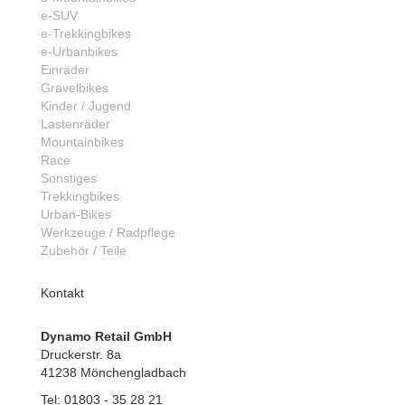
e-SUV
e-Trekkingbikes
e-Urbanbikes
Einräder
Gravelbikes
Kinder / Jugend
Lastenräder
Mountainbikes
Race
Sonstiges
Trekkingbikes
Urban-Bikes
Werkzeuge / Radpflege
Zubehör / Teile
Kontakt
Dynamo Retail GmbH
Druckerstr. 8a
41238 Mönchengladbach
Tel: 01803 - 35 28 21